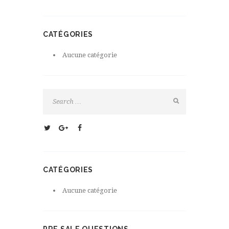
CATÉGORIES
Aucune catégorie
CATÉGORIES
Aucune catégorie