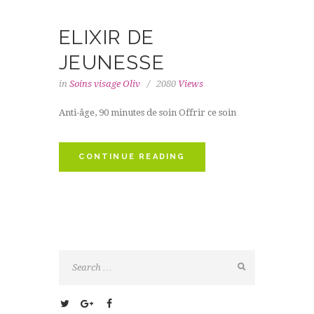
ELIXIR DE
JEUNESSE
in
Soins visage Oliv
2080
Views
Anti-âge, 90 minutes de soin Offrir ce soin
CONTINUE READING