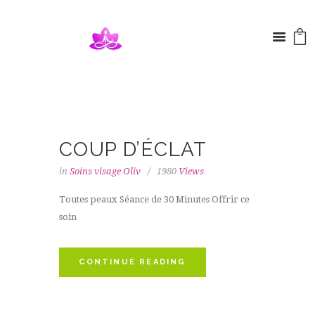
COUP D’ÉCLAT
in
Soins visage Oliv
1980
Views
Toutes peaux Séance de 30 Minutes Offrir ce
soin
CONTINUE READING