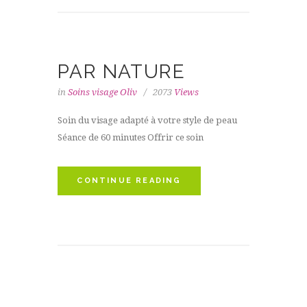
PAR NATURE
in
Soins visage Oliv
2073
Views
Soin du visage adapté à votre style de peau
Séance de 60 minutes Offrir ce soin
CONTINUE READING