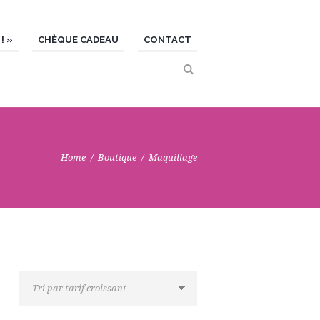
! »
CHÈQUE CADEAU
CONTACT
Home
Boutique
Maquillage