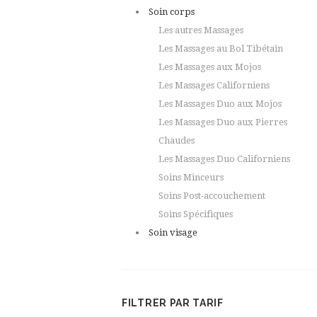
Soin corps
Les autres Massages
Les Massages au Bol Tibétain
Les Massages aux Mojos
Les Massages Californiens
Les Massages Duo aux Mojos
Les Massages Duo aux Pierres
Chaudes
Les Massages Duo Californiens
Soins Minceurs
Soins Post-accouchement
Soins Spécifiques
Soin visage
FILTRER PAR TARIF