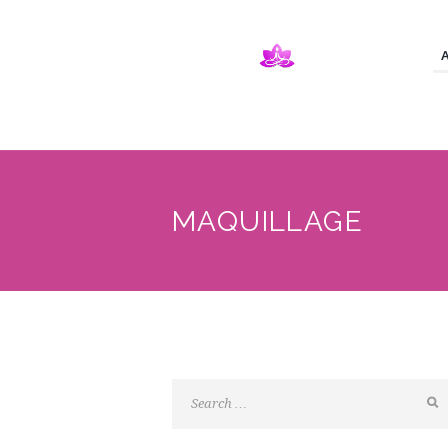
MAQUILLAGE