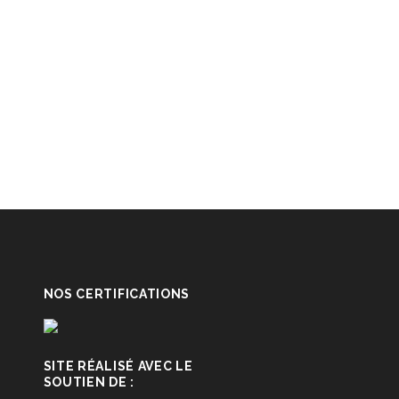
NOS CERTIFICATIONS
SITE RÉALISÉ AVEC LE
SOUTIEN DE :