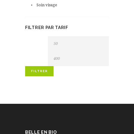
Soin visage
FILTRER PAR TARIF
FILTRER
BELLE EN BIO