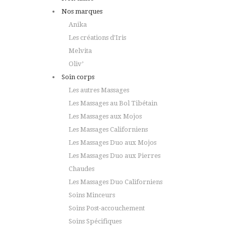
Nos marques
Anika
Les créations d'Iris
Melvita
Oliv’
Soin corps
Les autres Massages
Les Massages au Bol Tibétain
Les Massages aux Mojos
Les Massages Californiens
Les Massages Duo aux Mojos
Les Massages Duo aux Pierres
Chaudes
Les Massages Duo Californiens
Soins Minceurs
Soins Post-accouchement
Soins Spécifiques